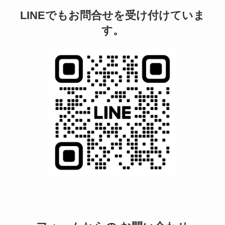
LINEでもお問合せを受け付けていま
す。