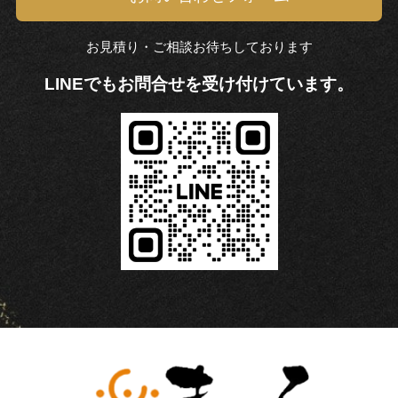
お見積り・ご相談お待ちしております
LINEでもお問合せを受け付けています。