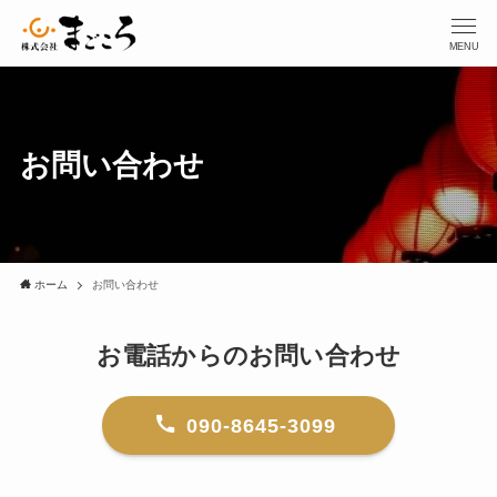
MENU
お問い合わせ
ホーム
お問い合わせ
お電話からのお問い合わせ
090-8645-3099