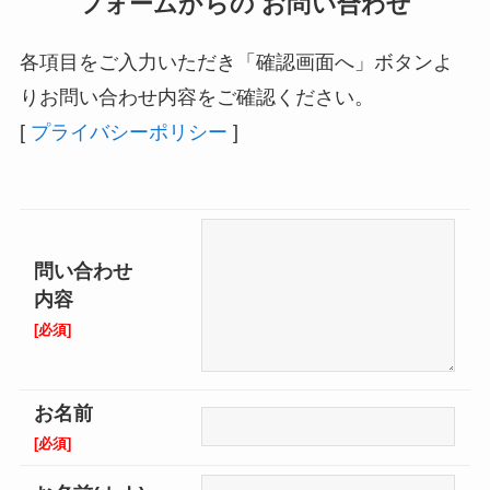
フォームからの お問い合わせ
各項目をご入力いただき「確認画面へ」ボタンよ
りお問い合わせ内容をご確認ください。
[
プライバシーポリシー
]
問い合わせ
内容
[必須]
お名前
[必須]