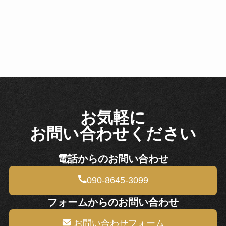
お気軽に
お問い合わせください
電話からのお問い合わせ
090-8645-3099
フォームからのお問い合わせ
お問い合わせフォーム