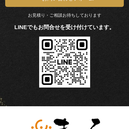
お見積り・ご相談お待ちしております
LINEでもお問合せを受け付けています。