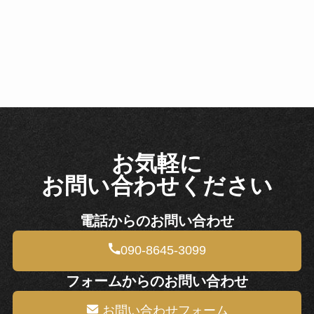
お気軽に
お問い合わせください
電話からのお問い合わせ
090-8645-3099
フォームからのお問い合わせ
お問い合わせフォーム