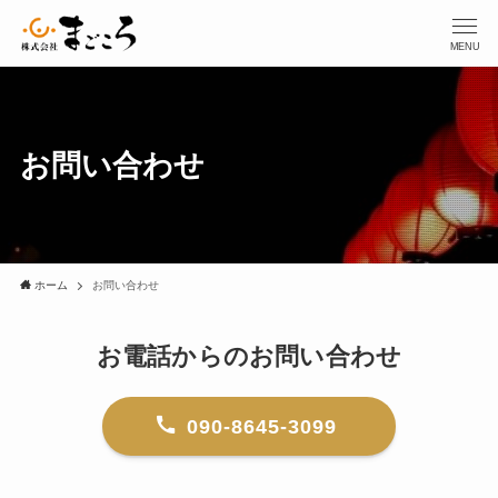
MENU
お問い合わせ
ホーム
お問い合わせ
お電話からのお問い合わせ
090-8645-3099