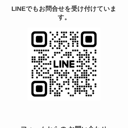
LINEでもお問合せを受け付けていま
す。