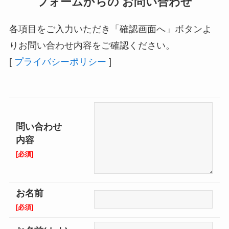
フォームからの お問い合わせ
各項目をご入力いただき「確認画面へ」ボタンよ
りお問い合わせ内容をご確認ください。
[
プライバシーポリシー
]
問い合わせ
内容
[必須]
お名前
[必須]